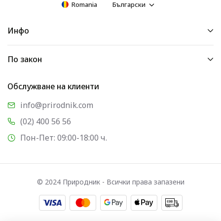
Romania
Български
Инфо
По закон
Обслужване на клиенти
info@prirodnik.com
(02) 400 56 56
Пон-Пет: 09:00-18:00 ч.
© 2024 Природник - Всички права запазени