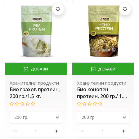
ДОБАВИ
ДОБАВИ
Хранителни продукти
Хранителни продукти
Био грахов протеин,
Био конопен
200 гр./1.5 кг.
протеин, 200 гр./ 1.5
кг.
-
+
-
+