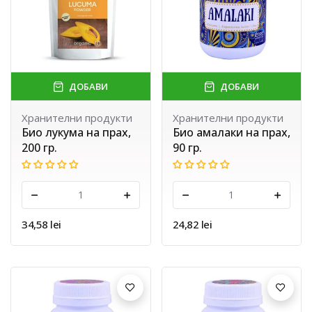
ДОБАВИ
ДОБАВИ
Хранителни продукти
Хранителни продукти
Био лукума на прах,
Био амалаки на прах,
200 гр.
90 гр.
-
+
-
+
34,58 lei
24,82 lei