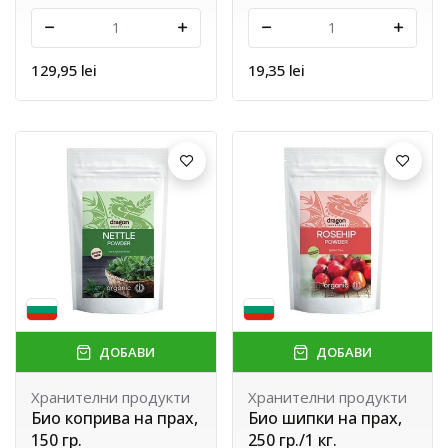
-
+
-
+
129,95 lei
19,35 lei
ДОБАВИ
ДОБАВИ
Хранителни продукти
Хранителни продукти
Био коприва на прах,
Био шипки на прах,
150 гр.
250 гр./1 кг.