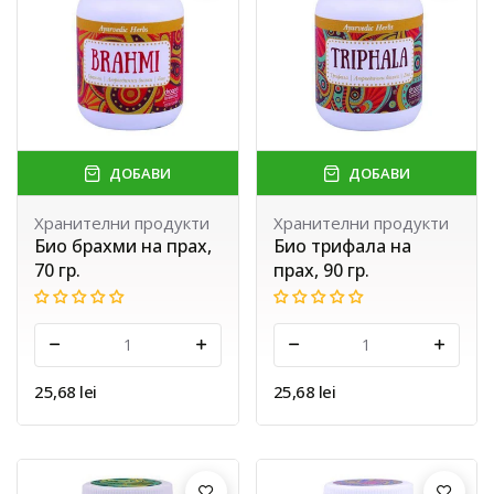
ДОБАВИ
ДОБАВИ
Хранителни продукти
Хранителни продукти
Био брахми на прах,
Био трифала на
70 гр.
прах, 90 гр.
-
+
-
+
25,68 lei
25,68 lei