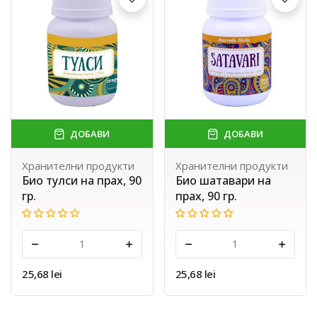
ДОБАВИ
ДОБАВИ
Хранителни продукти
Хранителни продукти
Био тулси на прах, 90
Био шатавари на
гр.
прах, 90 гр.
-
+
-
+
25,68 lei
25,68 lei