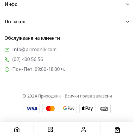
Инфо
По закон
Обслужване на клиенти
info@prirodnik.com
(02) 400 56 56
Пон-Пет: 09:00-18:00 ч.
© 2024 Природник - Всички права запазени