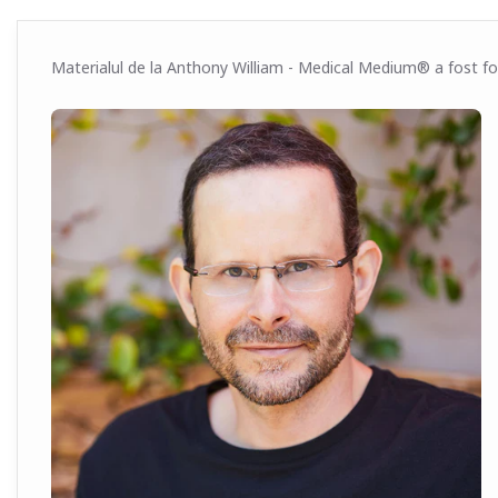
Materialul de la Anthony William - Medical Medium® a fost fol